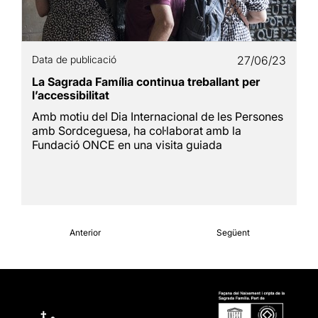
Data de publicació
27/06/23
La Sagrada Família continua treballant per
l’accessibilitat
Amb motiu del Dia Internacional de les Persones
amb Sordceguesa, ha col·laborat amb la
Fundació ONCE en una visita guiada
Anterior
Següent