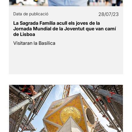
Data de publicació
28/07/23
La Sagrada Família acull els joves de la
Jornada Mundial de la Joventut que van camí
de Lisboa
Visitaran la Basílica