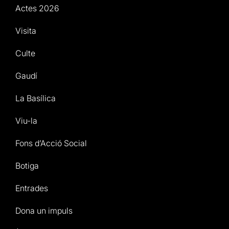
Actes 2026
Visita
Culte
Gaudí
La Basílica
Viu-la
Fons d’Acció Social
Botiga
Entrades
Dona un impuls