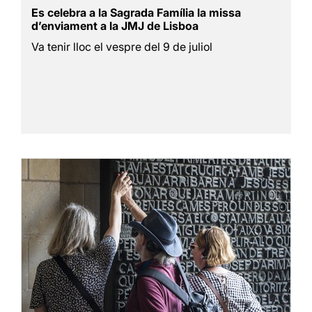
Es celebra a la Sagrada Família la missa
d’enviament a la JMJ de Lisboa
Va tenir lloc el vespre del 9 de juliol