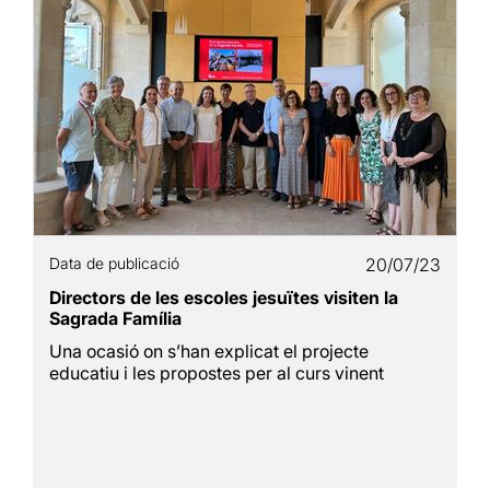
Data de publicació
20/07/23
Directors de les escoles jesuïtes visiten la
Sagrada Família
Una ocasió on s’han explicat el projecte
educatiu i les propostes per al curs vinent