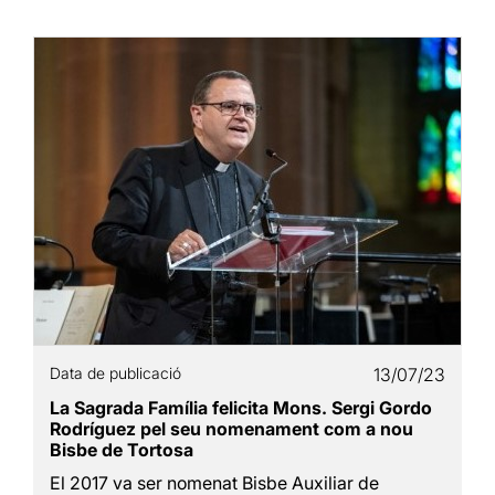
Data de publicació
13/07/23
La Sagrada Família felicita Mons. Sergi Gordo
Rodríguez pel seu nomenament com a nou
Bisbe de Tortosa
El 2017 va ser nomenat Bisbe Auxiliar de