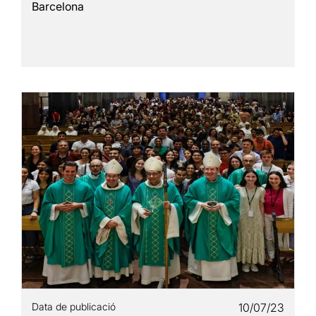
Barcelona
Data de publicació
10/07/23