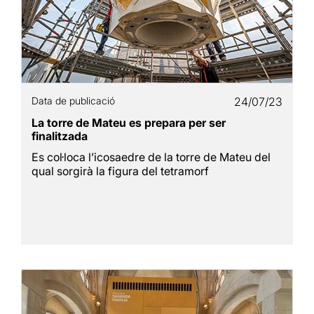
Data de publicació
24/07/23
La torre de Mateu es prepara per ser
finalitzada
Es col·loca l’icosaedre de la torre de Mateu del
qual sorgirà la figura del tetramorf