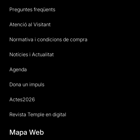
Preguntes freqüents
Atenció al Visitant
Normativa i condicions de compra
Notícies i Actualitat
Agenda
Dona un impuls
Actes2026
Revista Temple en digital
Mapa Web