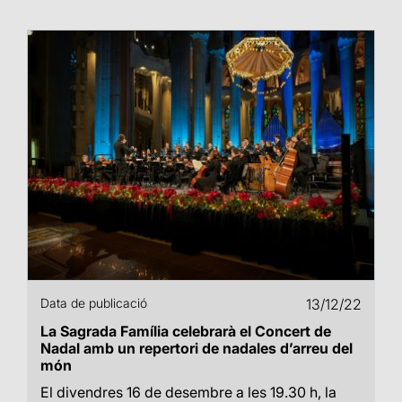
Data de publicació
13/12/22
La Sagrada Família celebrarà el Concert de
Nadal amb un repertori de nadales d’arreu del
món
El divendres 16 de desembre a les 19.30 h, la