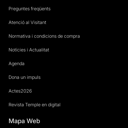
Preguntes freqüents
Atenció al Visitant
Normativa i condicions de compra
Notícies i Actualitat
Agenda
Dona un impuls
Actes2026
Revista Temple en digital
Mapa Web