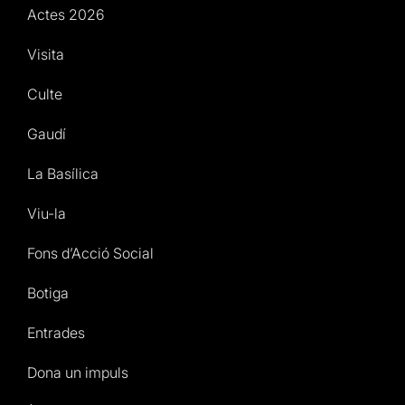
Actes 2026
Visita
Culte
Gaudí
La Basílica
Viu-la
Fons d’Acció Social
Botiga
Entrades
Dona un impuls