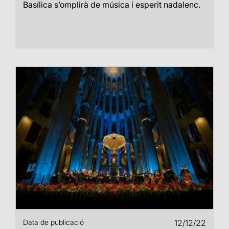
Basílica s’omplirà de música i esperit nadalenc.
Data de publicació
12/12/22