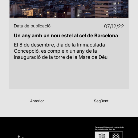
Data de publicació
07/12/22
Un any amb un nou estel al cel de Barcelona
El 8 de desembre, dia de la Immaculada
Concepció, es compleix un any de la
inauguració de la torre de la Mare de Déu
Anterior
Següent