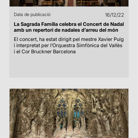
Data de publicació
16/12/22
La Sagrada Família celebra el Concert de Nadal
amb un repertori de nadales d’arreu del món
El concert, ha estat dirigit pel mestre Xavier Puig
i interpretat per l’Orquestra Simfònica del Vallès
i el Cor Bruckner Barcelona