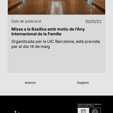
Data de publicació
10/05/22
Missa a la Basílica amb motiu de l’Any
Internacional de la Família
Organitzada per la UIC Barcelona, està prevista
per al dia 14 de maig
Anterior
Següent