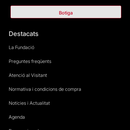
Botiga
Destacats
La Fundació
Preguntes freqüents
Atenció al Visitant
Normativa i condicions de compra
Notícies i Actualitat
Agenda