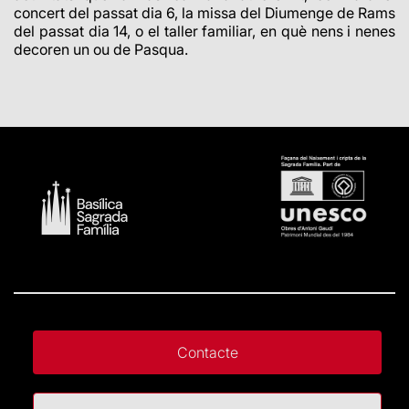
concert del passat dia 6, la missa del Diumenge de Rams
del passat dia 14, o el taller familiar, en què nens i nenes
decoren un ou de Pasqua.
Contacte