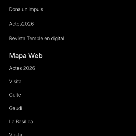
Dona un impuls
Actes2026
Revista Temple en digital
Mapa Web
Actes 2026
Visita
Culte
Gaudí
La Basílica
Viu-la