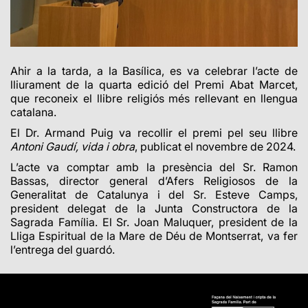
Ahir a la tarda, a la Basílica, es va celebrar l’acte de
lliurament de la quarta edició del Premi Abat Marcet,
que reconeix el llibre religiós més rellevant en llengua
catalana.
El Dr. Armand Puig va recollir el premi pel seu llibre
Antoni Gaudí, vida i obra
, publicat el novembre de 2024.
L’acte va comptar amb la presència del Sr. Ramon
Bassas, director general d’Afers Religiosos de la
Generalitat de Catalunya i del Sr. Esteve Camps,
president delegat de la Junta Constructora de la
Sagrada Família. El Sr. Joan Maluquer, president de la
Lliga Espiritual de la Mare de Déu de Montserrat, va fer
l’entrega del guardó.