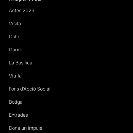
Actes 2026
Visita
Culte
Gaudí
La Basílica
Viu-la
Fons d’Acció Social
Botiga
Entrades
Dona un impuls