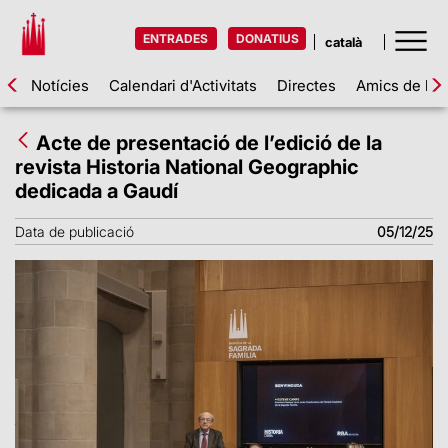
ENTRADES
DONATIUS
Notícies
Calendari d'Activitats
Directes
Amics de la 
Acte de presentació de l’edició de la
revista Historia National Geographic
dedicada a Gaudí
Data de publicació
05/12/25