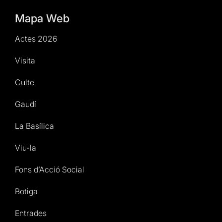
Mapa Web
Actes 2026
Visita
Culte
Gaudí
La Basílica
Viu-la
Fons d’Acció Social
Botiga
Entrades