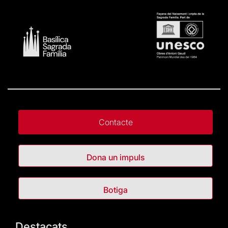
Contacte
Dona un impuls
Botiga
Destacats