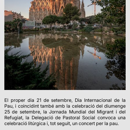
El proper dia 21 de setembre, Dia Internacional de la
Pau, i coincidint també amb la celebració del diumenge
25 de setembre, la Jornada Mundial del Migrant i del
Refugiat, la Delegació de Pastoral Social convoca una
celebració litúrgica i, tot seguit, un concert per la pau.