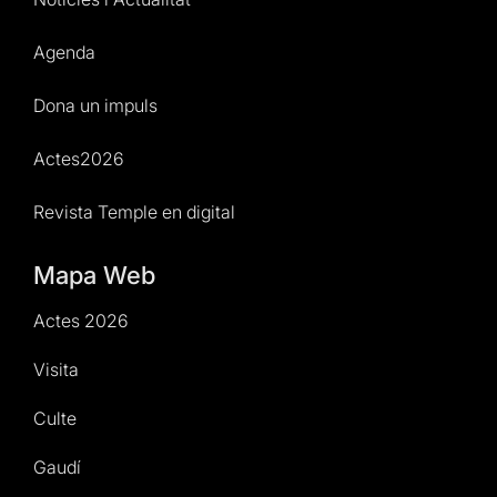
Agenda
Dona un impuls
Actes2026
Revista Temple en digital
Mapa Web
Actes 2026
Visita
Culte
Gaudí