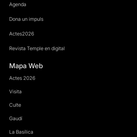
Agenda
Dona un impuls
Actes2026
Revista Temple en digital
Mapa Web
Actes 2026
Visita
Culte
Gaudí
La Basílica