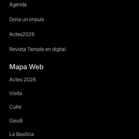
Agenda
Dona un impuls
Actes2026
Revista Temple en digital
Mapa Web
Actes 2026
Visita
Culte
Gaudí
La Basílica