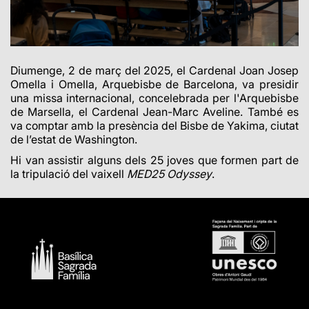
Diumenge, 2 de març del 2025, el Cardenal Joan Josep
Omella i Omella, Arquebisbe de Barcelona, va presidir
una missa internacional, concelebrada per l'Arquebisbe
de Marsella, el Cardenal Jean-Marc Aveline. També es
va comptar amb la presència del Bisbe de Yakima, ciutat
de l’estat de Washington.
Hi van assistir alguns dels 25 joves que formen part de
la tripulació del vaixell
MED25 Odyssey
.