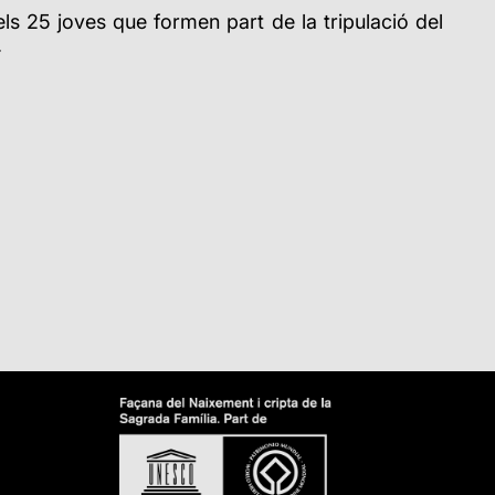
els 25 joves que formen part de la tripulació del
.