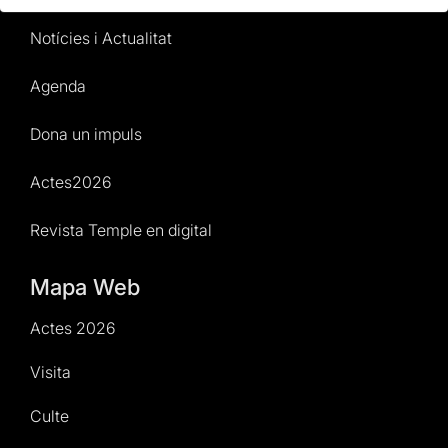
Notícies i Actualitat
Agenda
Dona un impuls
Actes2026
Revista Temple en digital
Mapa Web
Actes 2026
Visita
Culte