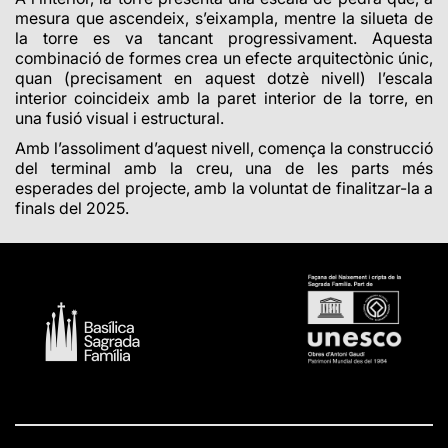
mesura que ascendeix, s’eixampla, mentre la silueta de
la torre es va tancant progressivament. Aquesta
combinació de formes crea un efecte arquitectònic únic,
quan (precisament en aquest dotzè nivell) l’escala
interior coincideix amb la paret interior de la torre, en
una fusió visual i estructural.
Amb l’assoliment d’aquest nivell, comença la construcció
del terminal amb la creu, una de les parts més
esperades del projecte, amb la voluntat de finalitzar-la a
finals del 2025.