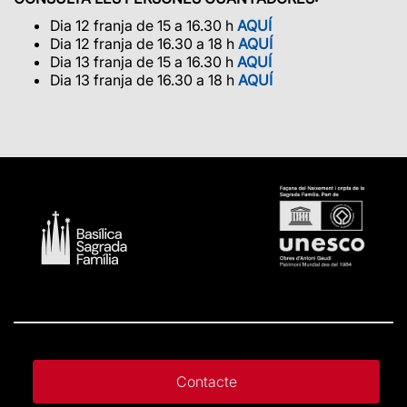
Dia 12 franja de 15 a 16.30 h
AQUÍ
Dia 12 franja de 16.30 a 18 h
AQUÍ
Dia 13 franja de 15 a 16.30 h
AQUÍ
Dia 13 franja de 16.30 a 18 h
AQUÍ
Contacte