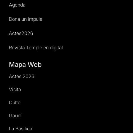
Agenda
Dona un impuls
Actes2026
Revista Temple en digital
Mapa Web
Actes 2026
Visita
Culte
Gaudí
La Basílica