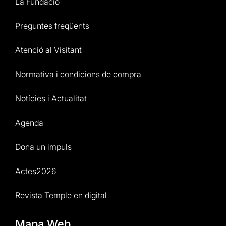
La Fundació
Preguntes freqüents
Atenció al Visitant
Normativa i condicions de compra
Notícies i Actualitat
Agenda
Dona un impuls
Actes2026
Revista Temple en digital
Mapa Web