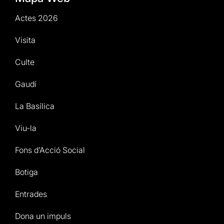
Actes 2026
Visita
Culte
Gaudí
La Basílica
Viu-la
Fons d’Acció Social
Botiga
Entrades
Dona un impuls