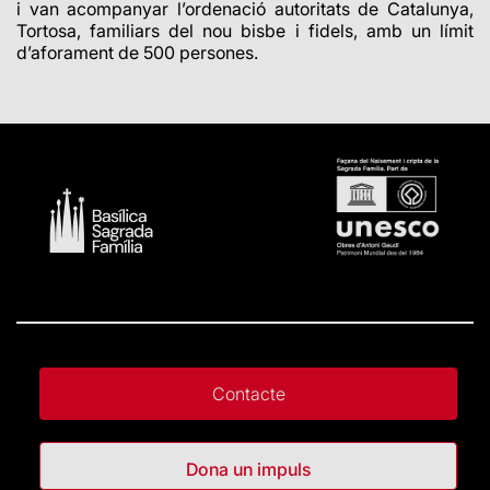
i van acompanyar l’ordenació autoritats de Catalunya,
Tortosa, familiars del nou bisbe i fidels, amb un límit
d’aforament de
500
persones.
Contacte
Dona un impuls