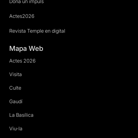
Dona un impuls
Actes2026
Revista Temple en digital
Mapa Web
Actes 2026
Visita
Culte
Gaudí
La Basílica
Viu-la