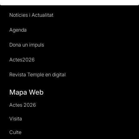
Normativa i condicions de compra
Notícies i Actualitat
Agenda
Dona un impuls
Actes2026
Revista Temple en digital
Mapa Web
Actes 2026
Visita
Culte