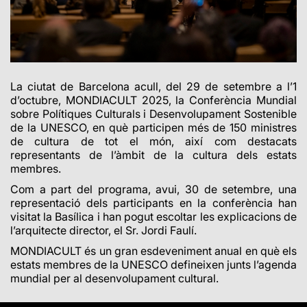
La ciutat de Barcelona acull, del 29 de setembre a l’1
d’octubre, MONDIACULT 2025, la Conferència Mundial
sobre Polítiques Culturals i Desenvolupament Sostenible
de la UNESCO, en què participen més de 150 ministres
de cultura de tot el món, així com destacats
representants de l’àmbit de la cultura dels estats
membres.
Com a part del programa, avui, 30 de setembre, una
representació dels participants en la conferència han
visitat la Basílica i han pogut escoltar les explicacions de
l’arquitecte director, el Sr. Jordi Faulí.
MONDIACULT és un gran esdeveniment anual en què els
estats membres de la UNESCO defineixen junts l’agenda
mundial per al desenvolupament cultural.