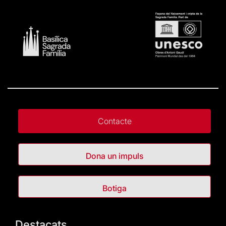
Contacte
Dona un impuls
Botiga
Destacats