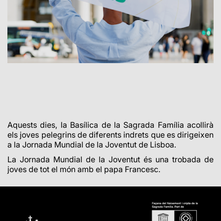
Aquests dies, la Basílica de la Sagrada Família acollirà
els joves pelegrins de diferents indrets que es dirigeixen
a la Jornada Mundial de la Joventut de Lisboa.
La Jornada Mundial de la Joventut és una trobada de
joves de tot el món amb el papa Francesc.