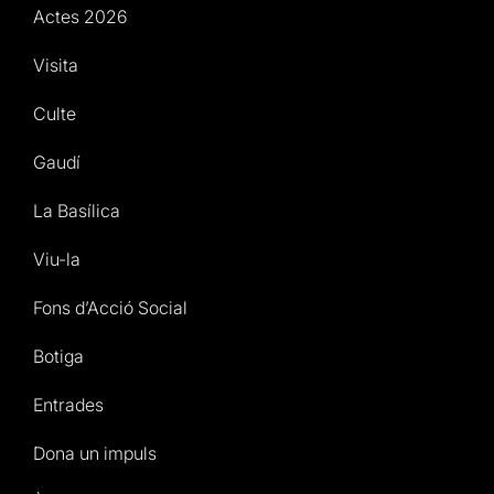
Actes 2026
Visita
Culte
Gaudí
La Basílica
Viu-la
Fons d’Acció Social
Botiga
Entrades
Dona un impuls