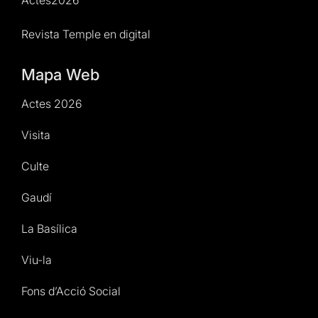
Revista Temple en digital
Mapa Web
Actes 2026
Visita
Culte
Gaudí
La Basílica
Viu-la
Fons d’Acció Social