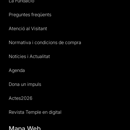
La Fundació
Preguntes freqüents
Atenció al Visitant
Normativa i condicions de compra
Notícies i Actualitat
Agenda
Dona un impuls
Actes2026
Revista Temple en digital
Mapa Web