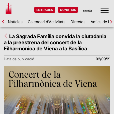
ENTRADES
DONATIUS
Notícies
Calendari d'Activitats
Directes
Amics de la 
La Sagrada Família convida la ciutadania
a la preestrena del concert de la
Filharmònica de Viena a la Basílica
Data de publicació
02/09/21