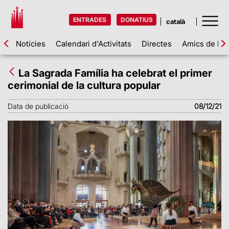
ENTRADES
DONATIUS
Notícies
Calendari d'Activitats
Directes
Amics de la 
La Sagrada Família ha celebrat el primer
cerimonial de la cultura popular
Data de publicació
08/12/21