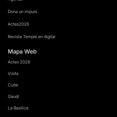
Dona un impuls
Actes2026
Revista Temple en digital
Mapa Web
Actes 2026
Visita
Culte
Gaudí
La Basílica