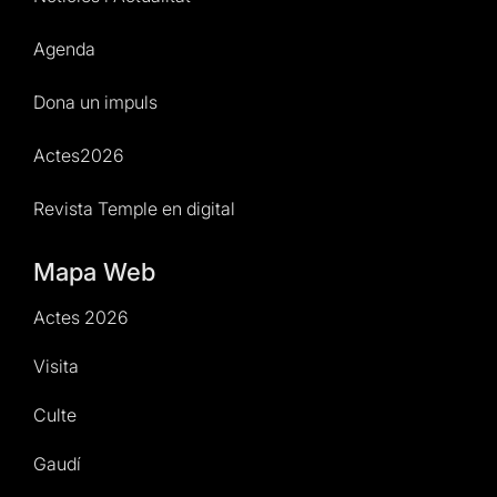
Agenda
Dona un impuls
Actes2026
Revista Temple en digital
Mapa Web
Actes 2026
Visita
Culte
Gaudí