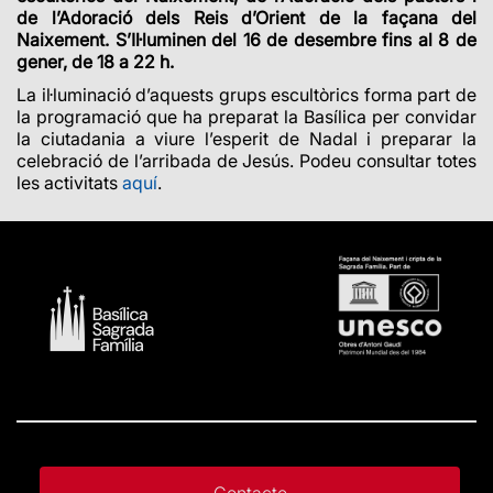
de l’Adoració dels Reis d’Orient de la façana del
Naixement. S’Il·luminen del 16 de desembre fins al 8 de
gener, de 18 a 22 h.
La il·luminació d’aquests grups escultòrics forma part de
la programació que ha preparat la Basílica per convidar
la ciutadania a viure l’esperit de Nadal i preparar la
celebració de l’arribada de Jesús. Podeu consultar totes
les activitats
aquí
.