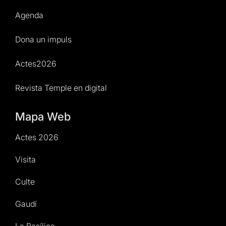
Agenda
Dona un impuls
Actes2026
Revista Temple en digital
Mapa Web
Actes 2026
Visita
Culte
Gaudí
La Basílica