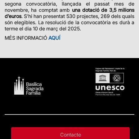
segona convocatòria, llançada el passat mes de
novembre, ha comptat amb
una dotació de 3,5 milions
d’euros
. S’hi han presentat 530 projectes, 269 dels quals
són elegibles. La resolució de la convocatòria es durà a
terme el dia 10 de març del 2025.
MÉS INFORMACIÓ
AQUÍ
Contacte