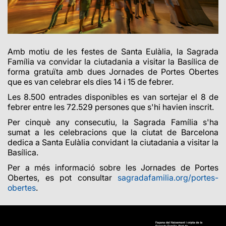
Amb motiu de les festes de Santa Eulàlia, la Sagrada
Família va convidar la ciutadania a visitar la Basílica de
forma gratuïta amb dues Jornades de Portes Obertes
que es van celebrar els dies 14 i 15 de febrer.
Les 8.500 entrades disponibles es van sortejar el 8 de
febrer entre les 72.529 persones que s'hi havien inscrit.
Per cinquè any consecutiu, la Sagrada Família s'ha
sumat a les celebracions que la ciutat de Barcelona
dedica a Santa Eulàlia convidant la ciutadania a visitar la
Basílica.
Per a més informació sobre les Jornades de Portes
Obertes, es pot consultar
sagradafamilia.org/portes-
obertes
.