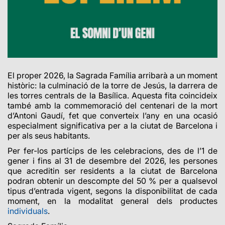
El proper 2026, la Sagrada Família arribarà a un moment
històric: la culminació de la torre de Jesús, la darrera de
les torres centrals de la Basílica. Aquesta fita coincideix
també amb la commemoració del centenari de la mort
d’Antoni Gaudí, fet que converteix l’any en una ocasió
especialment significativa per a la ciutat de Barcelona i
per als seus habitants.
Per fer-los partícips de les celebracions, des de l’1 de
gener i fins al 31 de desembre del 2026, les persones
que acreditin ser residents a la ciutat de Barcelona
podran obtenir un descompte del 50 % per a qualsevol
tipus d’entrada vigent, segons la disponibilitat de cada
moment, en la modalitat general dels productes
individuals
.