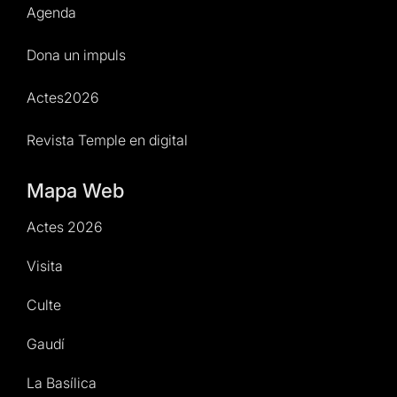
Agenda
Dona un impuls
Actes2026
Revista Temple en digital
Mapa Web
Actes 2026
Visita
Culte
Gaudí
La Basílica