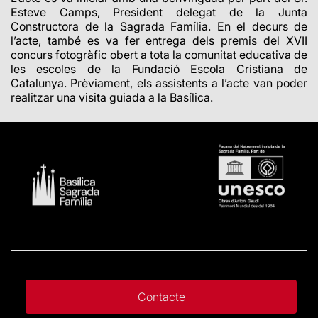
Esteve Camps, President delegat de la Junta
Constructora de la Sagrada Família. En el decurs de
l’acte, també es va fer entrega dels premis del XVII
concurs fotogràfic obert a tota la comunitat educativa de
les escoles de la Fundació Escola Cristiana de
Catalunya. Prèviament, els assistents a l’acte van poder
realitzar una visita guiada a la Basílica.
Contacte