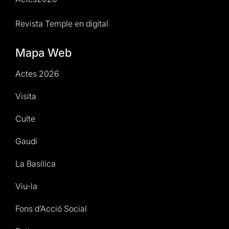
Revista Temple en digital
Mapa Web
Actes 2026
Visita
Culte
Gaudí
La Basílica
Viu-la
Fons d’Acció Social