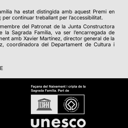
mília ha estat distingida amb aquest Premi en
per continuar treballant per l’accessibilitat.
, membre del Patronat de la Junta Constructora
e la Sagrada Família, va ser l’encarregada de
ament amb Xavier Martínez, director general de la
ez, coordinadora del Departament de Cultura i
CE