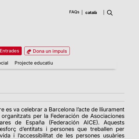
FAQs
Entrades
Dona un impuls
cial
Projecte educatiu
e es va celebrar a Barcelona l’acte de lliurament
, organitzats per la Federación de Asociaciones
ares de España (Federación AICE). Aquests
esforç d’entitats i persones que treballen per
 vida i l’accessibilitat de les persones usuàries