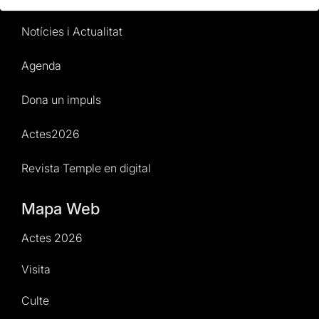
Notícies i Actualitat
Agenda
Dona un impuls
Actes2026
Revista Temple en digital
Mapa Web
Actes 2026
Visita
Culte