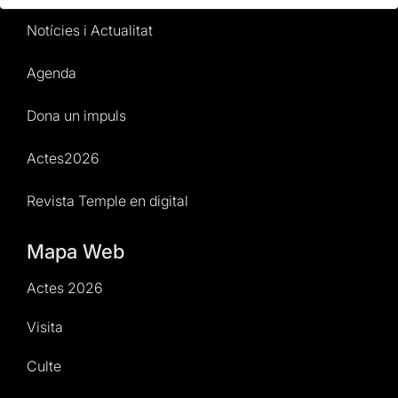
Notícies i Actualitat
Agenda
Dona un impuls
Actes2026
Revista Temple en digital
Mapa Web
Actes 2026
Visita
Culte