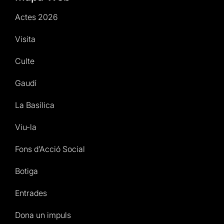
Actes 2026
Visita
Culte
Gaudí
La Basílica
Viu-la
Fons d’Acció Social
Botiga
Entrades
Dona un impuls