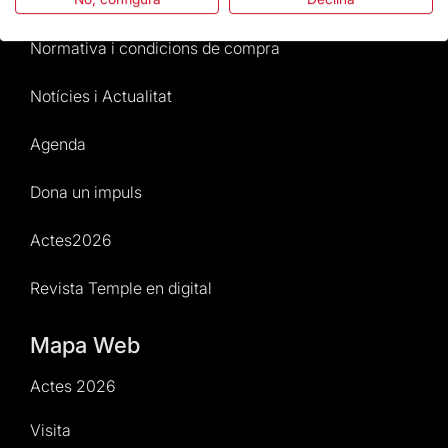
Atenció al Visitant
Normativa i condicions de compra
Notícies i Actualitat
Agenda
Dona un impuls
Actes2026
Revista Temple en digital
Mapa Web
Actes 2026
Visita