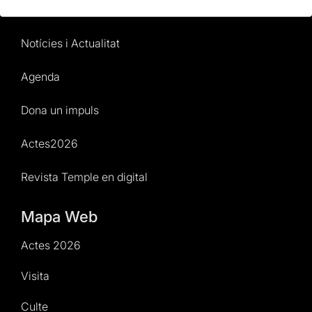
Normativa i condicions de compra
Notícies i Actualitat
Agenda
Dona un impuls
Actes2026
Revista Temple en digital
Mapa Web
Actes 2026
Visita
Culte