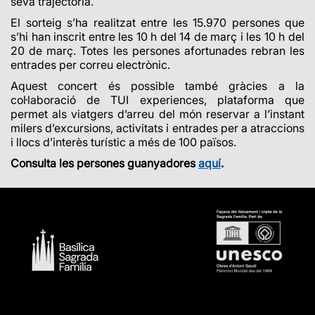
seva trajectòria.
El sorteig s’ha realitzat entre les 15.970 persones que
s’hi han inscrit entre les 10 h del 14 de març i les 10 h del
20 de març. Totes les persones afortunades rebran les
entrades per correu electrònic.
Aquest concert és possible també gràcies a la
col·laboració de TUI experiences, plataforma que
permet als viatgers d’arreu del món reservar a l’instant
milers d’excursions, activitats i entrades per a atraccions
i llocs d’interès turístic a més de 100 països.
Consulta les persones guanyadores
aquí
.