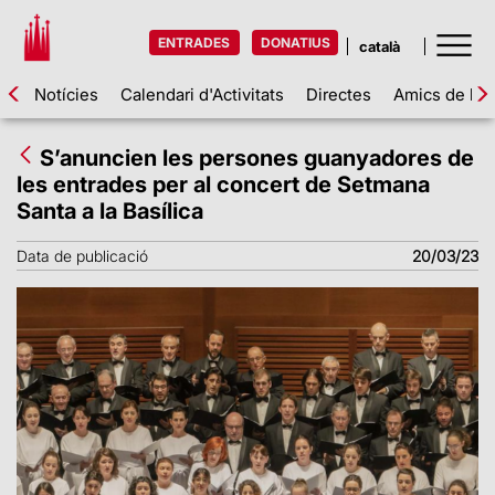
ENTRADES
DONATIUS
Notícies
Calendari d'Activitats
Directes
Amics de la 
S’anuncien les persones guanyadores de
les entrades per al concert de Setmana
Santa a la Basílica
Data de publicació
20/03/23