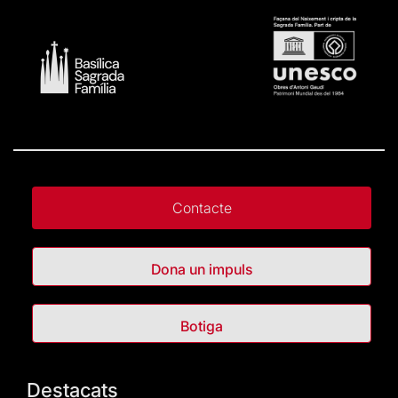
Contacte
Dona un impuls
Botiga
Destacats