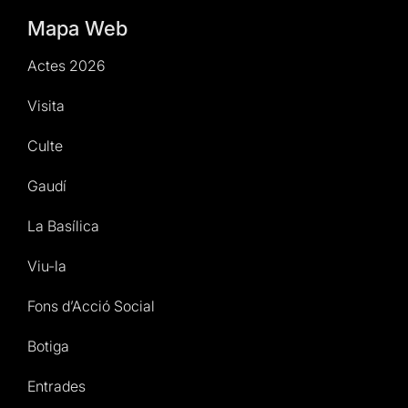
Mapa Web
Actes 2026
Visita
Culte
Gaudí
La Basílica
Viu-la
Fons d’Acció Social
Botiga
Entrades