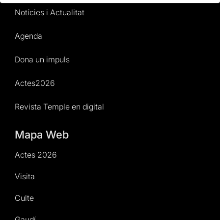
Notícies i Actualitat
Agenda
Dona un impuls
Actes2026
Revista Temple en digital
Mapa Web
Actes 2026
Visita
Culte
Gaudí