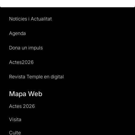
Normativa i condicions de compra
Notícies i Actualitat
Agenda
Dona un impuls
Actes2026
Revista Temple en digital
Mapa Web
Actes 2026
Visita
Culte