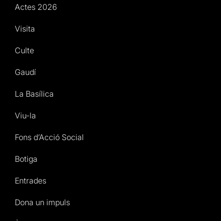
Actes 2026
Visita
Culte
Gaudí
La Basílica
Viu-la
Fons d’Acció Social
Botiga
Entrades
Dona un impuls