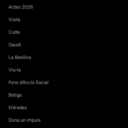
Actes 2026
Visita
Culte
Gaudí
La Basílica
Viu-la
Fons d’Acció Social
Botiga
Entrades
Dona un impuls