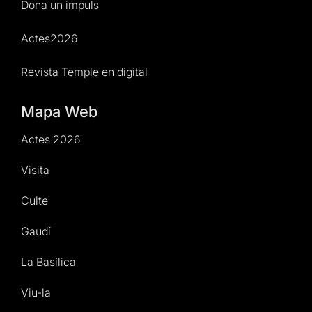
Dona un impuls
Actes2026
Revista Temple en digital
Mapa Web
Actes 2026
Visita
Culte
Gaudí
La Basílica
Viu-la