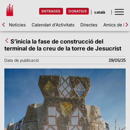
ENTRADES
DONATIUS
Notícies
Calendari d'Activitats
Directes
Amics de la 
S’inicia la fase de construcció del
terminal de la creu de la torre de Jesucrist
Data de publicació
29/05/25