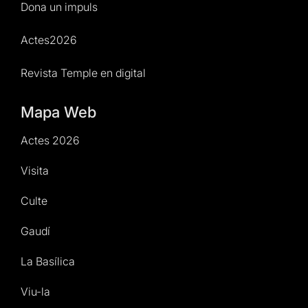
Dona un impuls
Actes2026
Revista Temple en digital
Mapa Web
Actes 2026
Visita
Culte
Gaudí
La Basílica
Viu-la