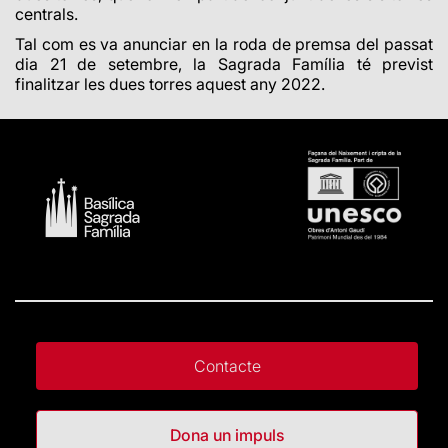
centrals.
Tal com es va anunciar en la roda de premsa del passat
dia 21 de setembre, la Sagrada Família té previst
finalitzar les dues torres aquest any 2022.
Contacte
Dona un impuls