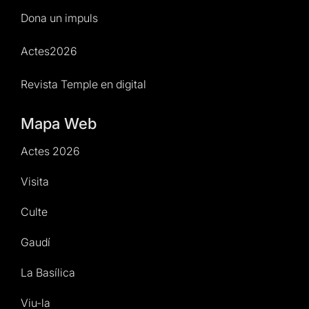
Dona un impuls
Actes2026
Revista Temple en digital
Mapa Web
Actes 2026
Visita
Culte
Gaudí
La Basílica
Viu-la