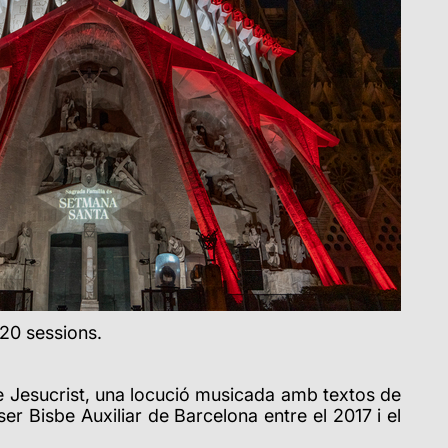
 20 sessions.
rt de Jesucrist, una locució musicada amb textos de
er Bisbe Auxiliar de Barcelona entre el 2017 i el