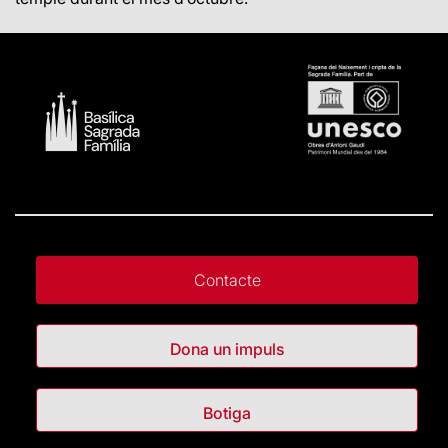
Contacte
Dona un impuls
Botiga