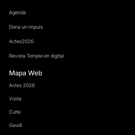
Agenda
Dona un impuls
Actes2026
Revista Temple en digital
Mapa Web
Actes 2026
Visita
Culte
Gaudí