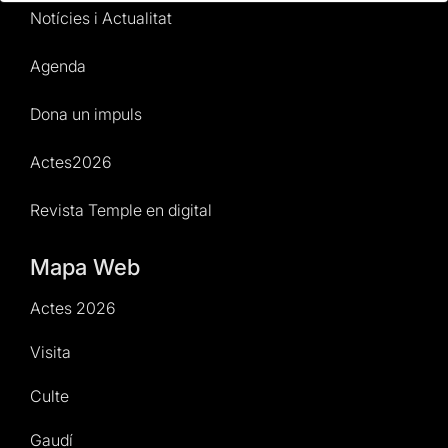
Notícies i Actualitat
Agenda
Dona un impuls
Actes2026
Revista Temple en digital
Mapa Web
Actes 2026
Visita
Culte
Gaudí